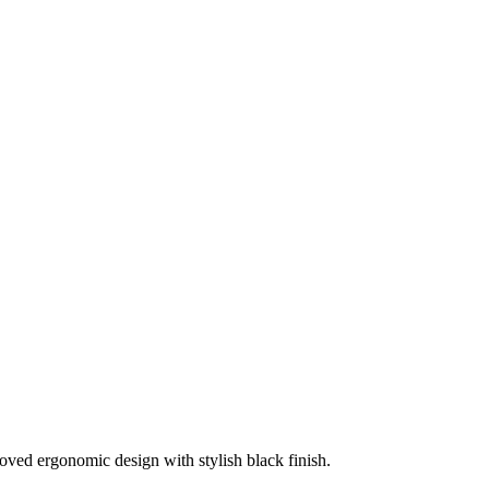
ved ergonomic design with stylish black finish.