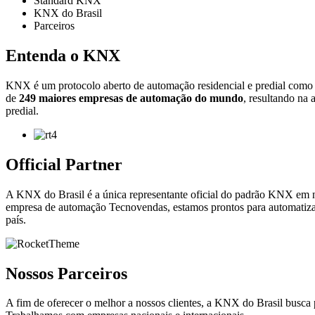
Standard KNX
KNX do Brasil
Parceiros
Entenda o KNX
KNX é um protocolo aberto de automação residencial e predial como 
de
249 maiores empresas de automação do mundo
, resultando na 
predial.
Official Partner
A KNX do Brasil é a única representante oficial do padrão KNX em n
empresa de automação Tecnovendas, estamos prontos para automatiza
país.
Nossos Parceiros
A fim de oferecer o melhor a nossos clientes, a KNX do Brasil busca