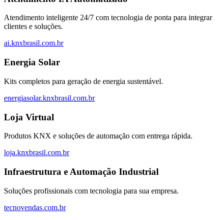
Atendimento inteligente 24/7 com tecnologia de ponta para integrar
clientes e soluções.
ai.knxbrasil.com.br
Energia Solar
Kits completos para geração de energia sustentável.
energiasolar.knxbrasil.com.br
Loja Virtual
Produtos KNX e soluções de automação com entrega rápida.
loja.knxbrasil.com.br
Infraestrutura e Automação Industrial
Soluções profissionais com tecnologia para sua empresa.
tecnovendas.com.br