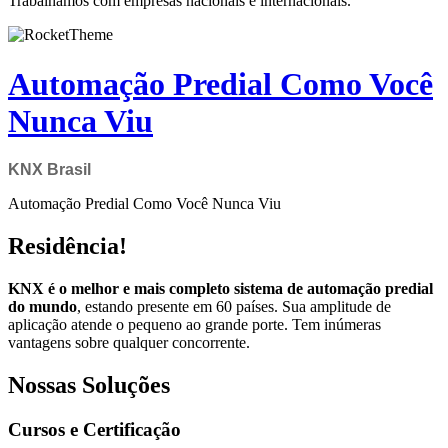
Trabalhamos com empresas nacionais e internacionais.
Automação Predial Como Você
Nunca Viu
KNX Brasil
Automação Predial Como Você Nunca Viu
Residência!
KNX é o melhor e mais completo sistema de automação predial
do mundo
, estando presente em 60 países. Sua amplitude de
aplicação atende o pequeno ao grande porte. Tem inúmeras
vantagens sobre qualquer concorrente.
Nossas Soluções
Cursos e Certificação