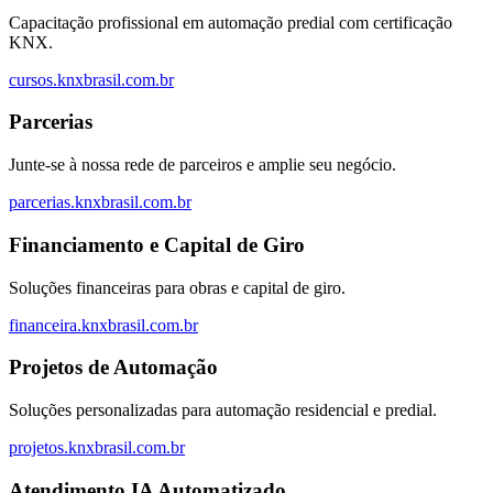
Capacitação profissional em automação predial com certificação
KNX.
cursos.knxbrasil.com.br
Parcerias
Junte-se à nossa rede de parceiros e amplie seu negócio.
parcerias.knxbrasil.com.br
Financiamento e Capital de Giro
Soluções financeiras para obras e capital de giro.
financeira.knxbrasil.com.br
Projetos de Automação
Soluções personalizadas para automação residencial e predial.
projetos.knxbrasil.com.br
Atendimento IA Automatizado