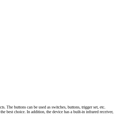
 The buttons can be used as switches, buttons, trigger set, etc.
 best choice. In addition, the device has a built-in infrared receiver,